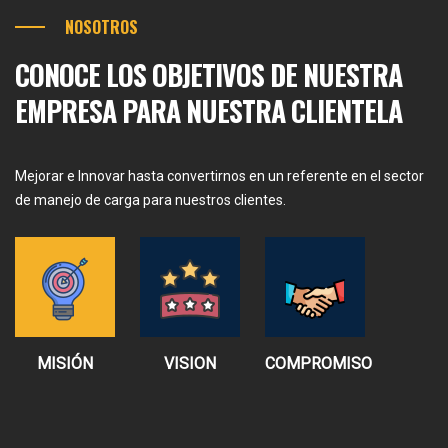
NOSOTROS
CONOCE LOS OBJETIVOS DE NUESTRA
EMPRESA PARA NUESTRA CLIENTELA
Mejorar e Innovar hasta convertirnos en un referente en el sector
de manejo de carga para nuestros clientes.
MISIÓN
VISION
COMPROMISO