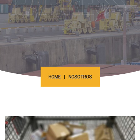
EXPRESS
|
HOME
NOSOTROS