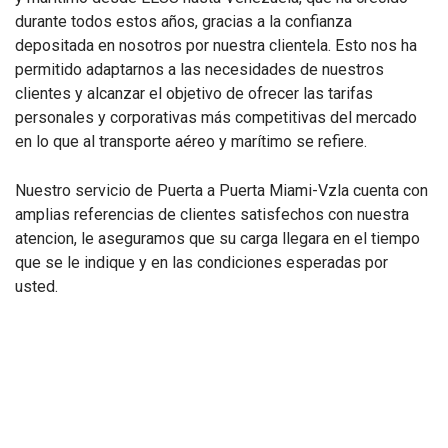
durante todos estos años, gracias a la confianza
depositada en nosotros por nuestra clientela. Esto nos ha
permitido adaptarnos a las necesidades de nuestros
clientes y alcanzar el objetivo de ofrecer las tarifas
personales y corporativas más competitivas del mercado
en lo que al transporte aéreo y marítimo se refiere.
Nuestro servicio de Puerta a Puerta Miami-Vzla cuenta con
amplias referencias de clientes satisfechos con nuestra
atencion, le aseguramos que su carga llegara en el tiempo
que se le indique y en las condiciones esperadas por
usted.