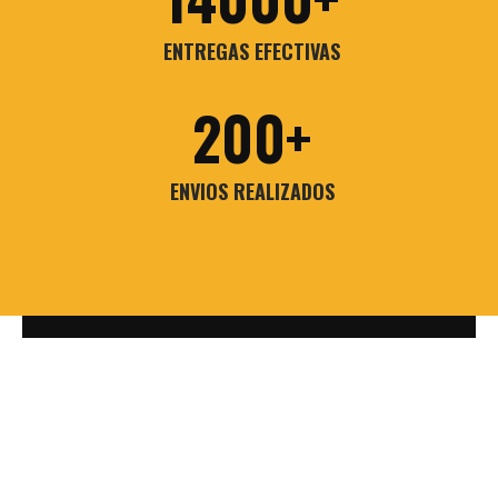
ENTREGAS EFECTIVAS
200
ENVIOS REALIZADOS