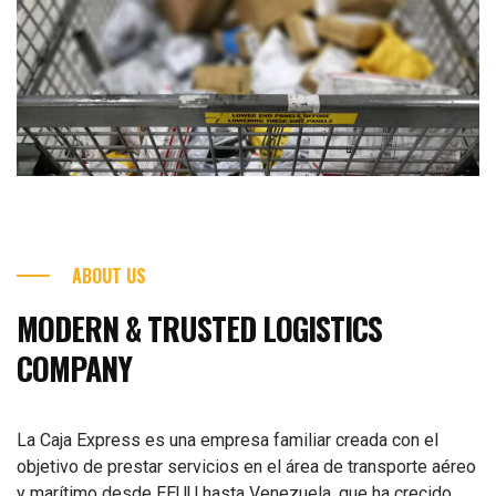
ABOUT US
MODERN & TRUSTED LOGISTICS
COMPANY
La Caja Express es una empresa familiar creada con el
objetivo de prestar servicios en el área de transporte aéreo
y marítimo desde EEUU hasta Venezuela, que ha crecido