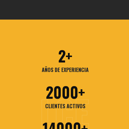
2
AÑOS DE EXPERIENCIA
2000
CLIENTES ACTIVOS
14000