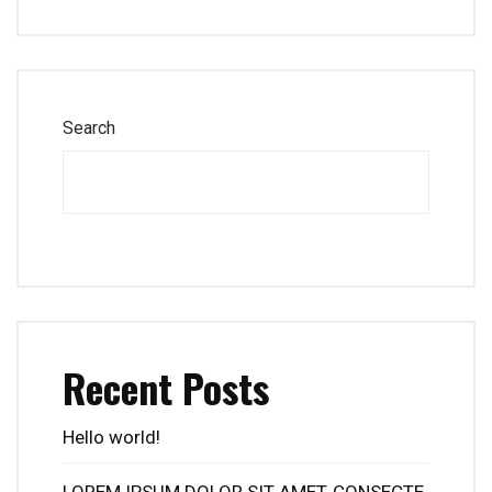
Search
Recent Posts
Hello world!