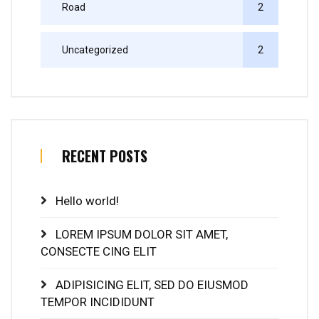
Road
2
Uncategorized
2
RECENT POSTS
Hello world!
LOREM IPSUM DOLOR SIT AMET,
CONSECTE CING ELIT
ADIPISICING ELIT, SED DO EIUSMOD
TEMPOR INCIDIDUNT