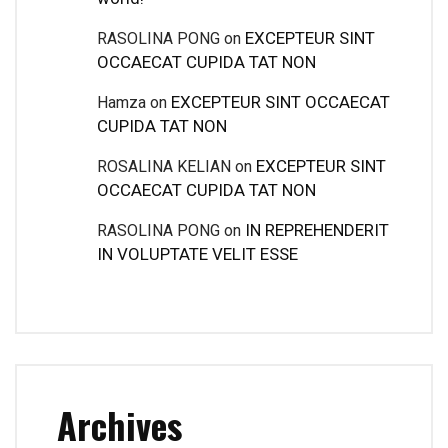
EXCEPTEUR SINT
RASOLINA PONG
on
OCCAECAT CUPIDA TAT NON
EXCEPTEUR SINT OCCAECAT
Hamza
on
CUPIDA TAT NON
EXCEPTEUR SINT
ROSALINA KELIAN
on
OCCAECAT CUPIDA TAT NON
IN REPREHENDERIT
RASOLINA PONG
on
IN VOLUPTATE VELIT ESSE
Archives