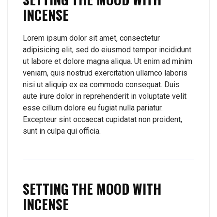
INCENSE
Lorem ipsum dolor sit amet, consectetur
adipisicing elit, sed do eiusmod tempor incididunt
ut labore et dolore magna aliqua. Ut enim ad minim
veniam, quis nostrud exercitation ullamco laboris
nisi ut aliquip ex ea commodo consequat. Duis
aute irure dolor in reprehenderit in voluptate velit
esse cillum dolore eu fugiat nulla pariatur.
Excepteur sint occaecat cupidatat non proident,
sunt in culpa qui officia.
SETTING THE MOOD WITH
INCENSE