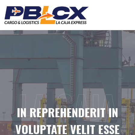
Skip
to
content
LA CAJA
IN REPREHENDERIT IN
VOLUPTATE VELIT ESSE