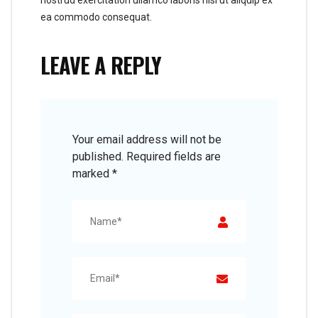
nostrud exercitation ullamco laboris nisi ut aliquip ex
ea commodo consequat.
LEAVE A REPLY
Your email address will not be
published.
Required fields are
marked
*