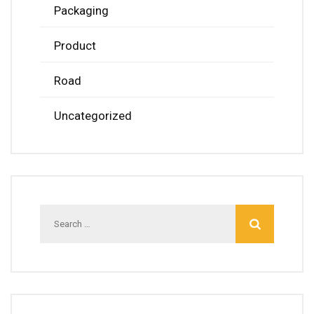
Packaging
Product
Road
Uncategorized
Search
for: