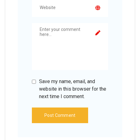
Save my name, email, and
website in this browser for the
next time I comment.