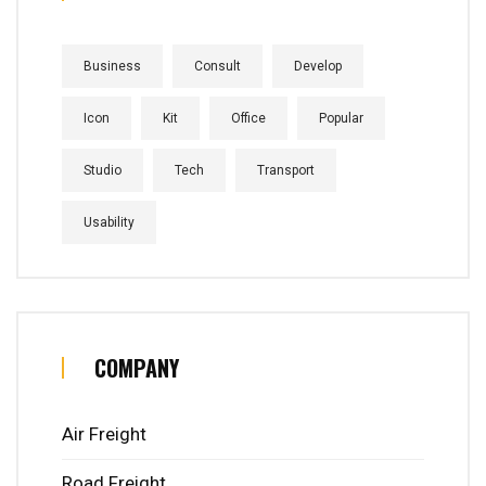
Business
Consult
Develop
Icon
Kit
Office
Popular
Studio
Tech
Transport
Usability
COMPANY
Air Freight
Road Freight