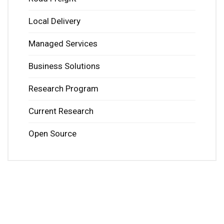
Local Delivery
Managed Services
Business Solutions
Research Program
Current Research
Open Source