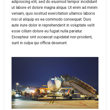
adipisicing elit, sed do eiusmod tempor incididunt
ut labore et dolore magna aliqua. Ut enim ad minim
veniam, quis nostrud exercitation ullamco laboris
nisi ut aliquip ex ea commodo consequat. Duis
aute irure dolor in reprehenderit in voluptate velit
esse cillum dolore eu fugiat nulla pariatur.
Excepteur sint occaecat cupidatat non proident,
sunt in culpa qui officia deserunt.