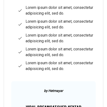
Lorem ipsum dolor sit amet, consectetur
adipisicing elit, sed do.
Lorem ipsum dolor sit amet, consectetur
adipisicing elit, sed do.
Lorem ipsum dolor sit amet, consectetur
adipisicing elit, sed do.
Lorem ipsum dolor sit amet, consectetur
adipisicing elit, sed do.
Lorem ipsum dolor sit amet, consectetur
adipisicing elit, sed do.
by Hetmayar