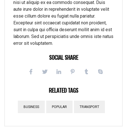
nisi ut aliquip ex ea commodo consequat. Duis
aute irure dolor in reprehenderit in voluptate velit
esse cillum dolore eu fugiat nulla pariatur.
Excepteur sint occaecat cupidatat non proident,
sunt in culpa qui officia deserunt mollit anim id est
laborum. Sed ut perspiciatis unde omnis iste natus
error sit voluptatem.
SOCIAL SHARE
RELATED TAGS
BUSINESS
POPULAR
TRANSPORT