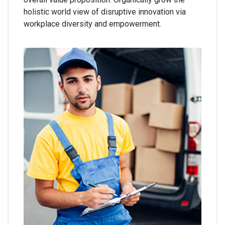
holistic world view of disruptive innovation via
workplace diversity and empowerment.