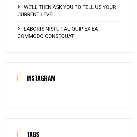
WE’LL THEN ASK YOU TO TELL US YOUR
CURRENT LEVEL
LABORIS NISI UT ALIQUIP EX EA
COMMODO CONSEQUAT.
INSTAGRAM
TAGS