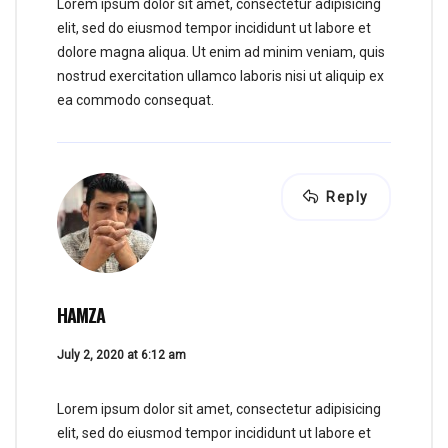
Lorem ipsum dolor sit amet, consectetur adipisicing
elit, sed do eiusmod tempor incididunt ut labore et
dolore magna aliqua. Ut enim ad minim veniam, quis
nostrud exercitation ullamco laboris nisi ut aliquip ex
ea commodo consequat.
Reply
HAMZA
July 2, 2020 at 6:12 am
Lorem ipsum dolor sit amet, consectetur adipisicing
elit, sed do eiusmod tempor incididunt ut labore et