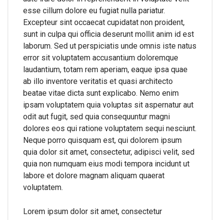
esse cillum dolore eu fugiat nulla pariatur.
Excepteur sint occaecat cupidatat non proident,
sunt in culpa qui officia deserunt mollit anim id est
laborum. Sed ut perspiciatis unde omnis iste natus
error sit voluptatem accusantium doloremque
laudantium, totam rem aperiam, eaque ipsa quae
ab illo inventore veritatis et quasi architecto
beatae vitae dicta sunt explicabo. Nemo enim
ipsam voluptatem quia voluptas sit aspernatur aut
odit aut fugit, sed quia consequuntur magni
dolores eos qui ratione voluptatem sequi nesciunt.
Neque porro quisquam est, qui dolorem ipsum
quia dolor sit amet, consectetur, adipisci velit, sed
quia non numquam eius modi tempora incidunt ut
labore et dolore magnam aliquam quaerat
voluptatem.
Lorem ipsum dolor sit amet, consectetur