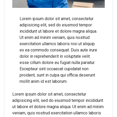
Lorem ipsum dolor sit amet, consectetur
adipisicing elit, sed do eiusmod tempor
incididunt ut labore et dolore magna aliqua.
Ut enim ad minim veniam, quis nostrud
exercitation ullamco laboris nisi ut aliquip
ex ea commodo consequat. Duis aute irure
dolor in reprehenderit in voluptate velit
esse cillum dolore eu fugiat nulla pariatur.
Excepteur sint occaecat cupidatat non
proident, sunt in culpa qui officia deserunt
mollit anim id est laborum.
Lorem ipsum dolor sit amet, consectetur
adipisicing elit, sed do eiusmod tempor incididunt
ut labore et dolore magna aliqua. Ut enim ad minim
veniam, quis nostrud exercitation ullamco laboris