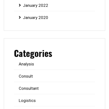
January 2022
January 2020
Categories
Analysis
Consult
Consultant
Logistics