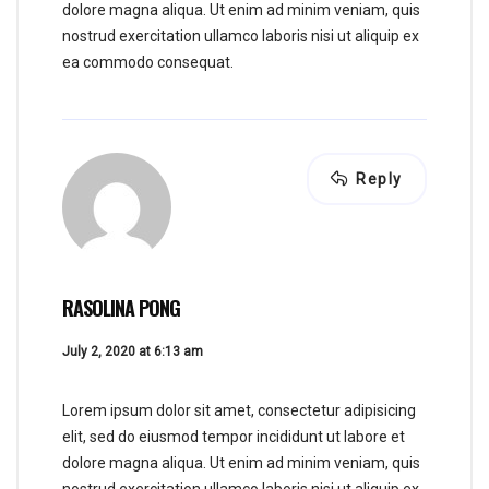
dolore magna aliqua. Ut enim ad minim veniam, quis
nostrud exercitation ullamco laboris nisi ut aliquip ex
ea commodo consequat.
Reply
RASOLINA PONG
July 2, 2020 at 6:13 am
Lorem ipsum dolor sit amet, consectetur adipisicing
elit, sed do eiusmod tempor incididunt ut labore et
dolore magna aliqua. Ut enim ad minim veniam, quis