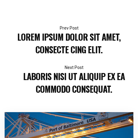
Post
LOREM IPSUM DOLOR SIT AMET,
navigation
CONSECTE CING ELIT.
LABORIS NISI UT ALIQUIP EX EA
COMMODO CONSEQUAT.