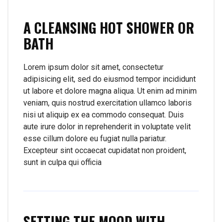
A CLEANSING HOT SHOWER OR
BATH
Lorem ipsum dolor sit amet, consectetur
adipisicing elit, sed do eiusmod tempor incididunt
ut labore et dolore magna aliqua. Ut enim ad minim
veniam, quis nostrud exercitation ullamco laboris
nisi ut aliquip ex ea commodo consequat. Duis
aute irure dolor in reprehenderit in voluptate velit
esse cillum dolore eu fugiat nulla pariatur.
Excepteur sint occaecat cupidatat non proident,
sunt in culpa qui officia
SETTING THE MOOD WITH